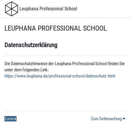
Zum Hauptinhalt
Leuphana Professional School
LEUPHANA PROFESSIONAL SCHOOL
Datenschutzerklärung
Die Datenschutzhinweise der Leuphana Professional School finden Sie
unter dem folgenden Link:
https://www.leuphana.de/professional-school/datenschutz.html
Zurück
Zum Seitenanfang