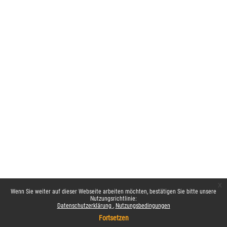
x
Wenn Sie weiter auf dieser Webseite arbeiten möchten, bestätigen Sie bitte unsere
Nutzungsrichtlinie:
Datenschutzerklärung
Nutzungsbedingungen
Fortsetzen